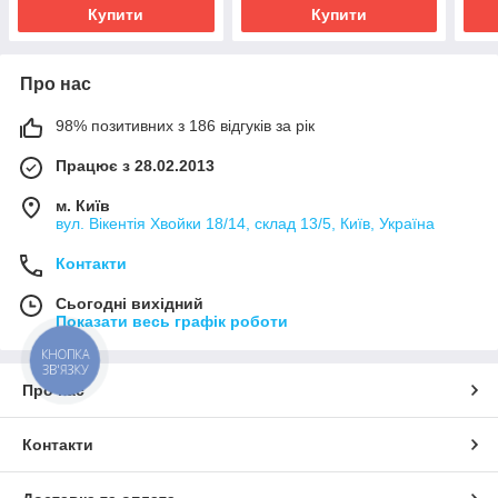
Купити
Купити
Про нас
98% позитивних з 186 відгуків за рік
Працює з 28.02.2013
м. Київ
вул. Вікентія Хвойки 18/14, склад 13/5, Київ, Україна
Контакти
Сьогодні вихідний
Показати весь графік роботи
КНОПКА
ЗВ'ЯЗКУ
Про нас
Контакти