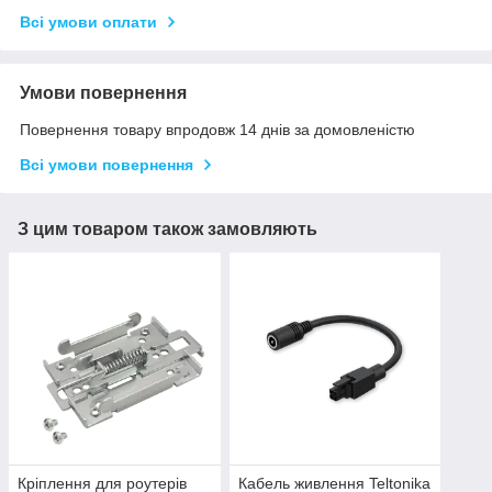
Всі умови оплати
Умови повернення
Повернення товару впродовж 14 днів за домовленістю
Всі умови повернення
З цим товаром також замовляють
Кріплення для роутерів
Кабель живлення Teltonika