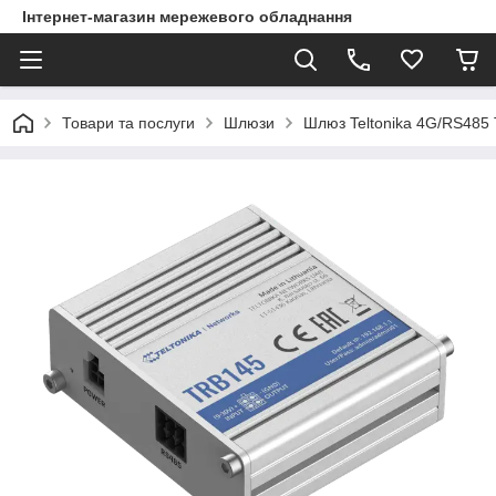
Інтернет-магазин мережевого обладнання
Товари та послуги
Шлюзи
Шлюз Teltonika 4G/RS485