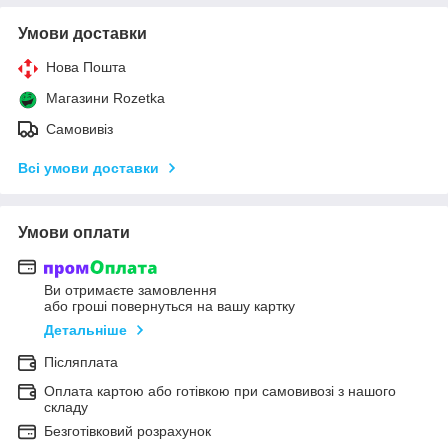
Умови доставки
Нова Пошта
Магазини Rozetka
Самовивіз
Всі умови доставки
Умови оплати
Ви отримаєте замовлення
або гроші повернуться на вашу картку
Детальніше
Післяплата
Оплата картою або готівкою при самовивозі з нашого
складу
Безготівковий розрахунок